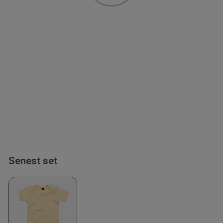
Senest set