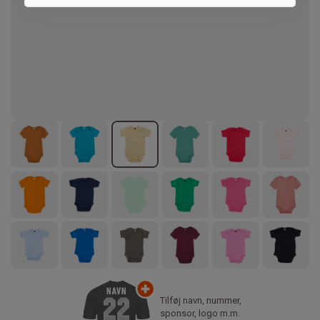
Marketing
Tilføj navn, nummer,
sponsor, logo m.m.