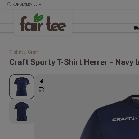
KUNDESERVICE
T-shirts
,
Craft
Craft
Sporty T-Shirt Herrer
Navy b