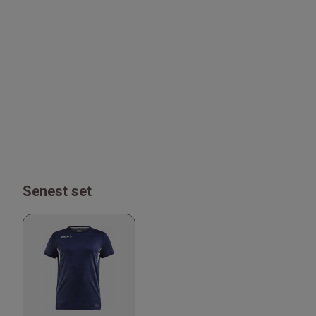
Senest set