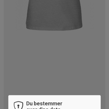
Du bestemmer