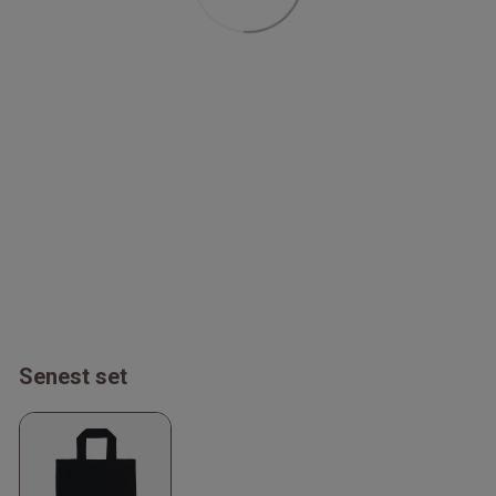
Senest set