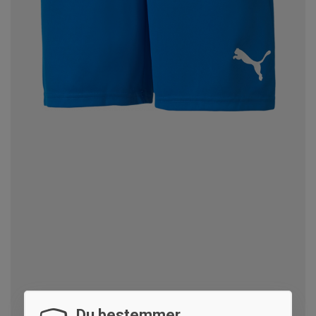
Du bestemmer